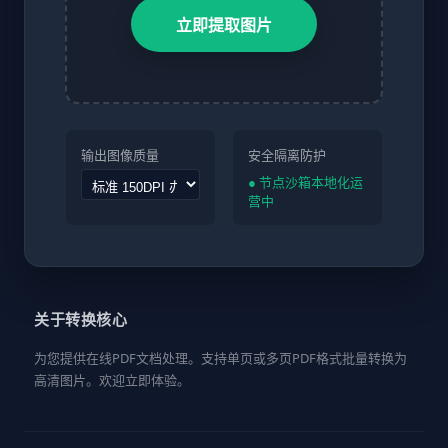
立即提取图片
输出图像质量
安全隔离防护
● 节点沙箱本地化运
营中
关于转换核心
为您提供在线PDF文档处理。支持单页或多页PDF格式批量转换为
高清图片。欢迎立即体验。