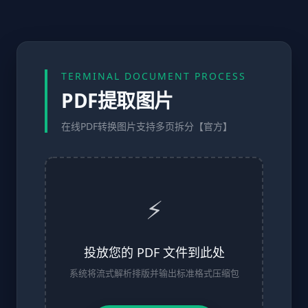
TERMINAL DOCUMENT PROCESS
PDF提取图片
在线PDF转换图片支持多页拆分【官方】
⚡
投放您的 PDF 文件到此处
系统将流式解析排版并输出标准格式压缩包